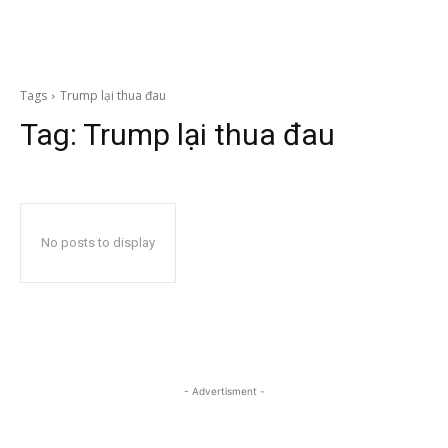
Tags
Trump lại thua đau
Tag:
Trump lại thua đau
No posts to display
- Advertisment -