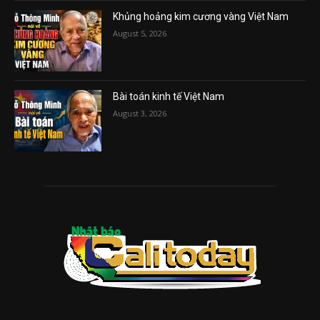
Khủng hoảng kim cương vàng Việt Nam
August 5, 2026
Bài toán kinh tế Việt Nam
August 3, 2026