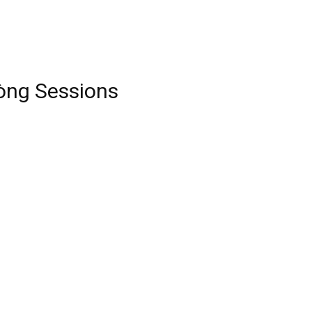
òng Sessions