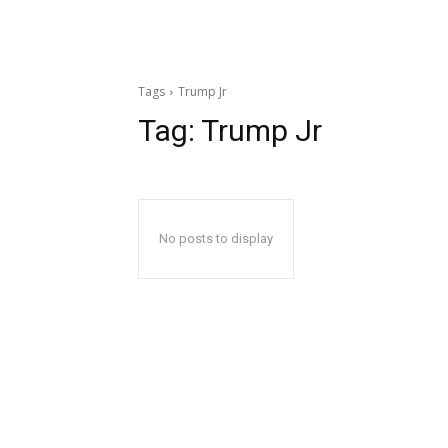
Tags
Trump Jr
Tag:
Trump Jr
No posts to display