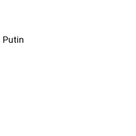
 Putin