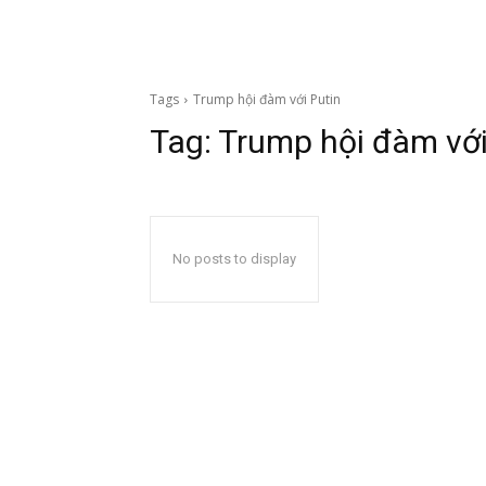
Tags
Trump hội đàm với Putin
Tag:
Trump hội đàm với
No posts to display