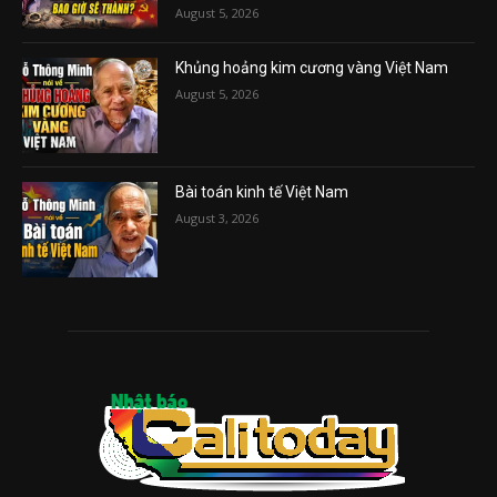
August 5, 2026
Khủng hoảng kim cương vàng Việt Nam
August 5, 2026
Bài toán kinh tế Việt Nam
August 3, 2026