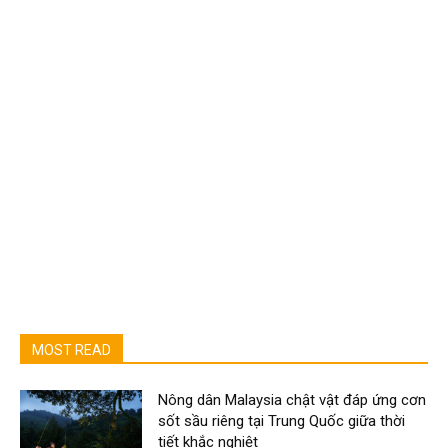
MOST READ
Nông dân Malaysia chật vật đáp ứng cơn
sốt sầu riêng tại Trung Quốc giữa thời
tiết khắc nghiệt