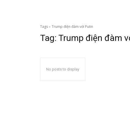
Tags
Trump điện đàm với Putin
Tag:
Trump điện đàm vớ
No posts to display