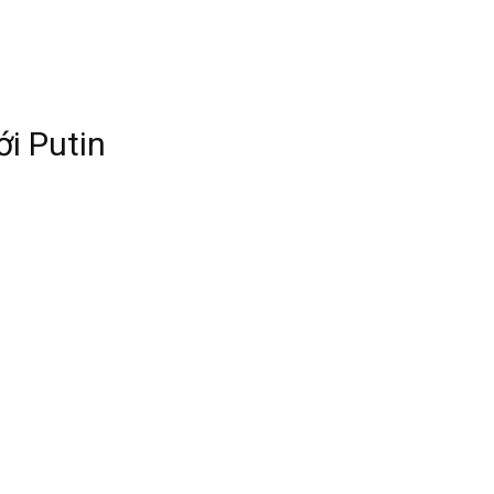
i Putin