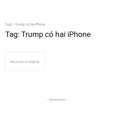
Tags
Trump có hai iPhone
Tag:
Trump có hai iPhone
No posts to display
- Advertisment -