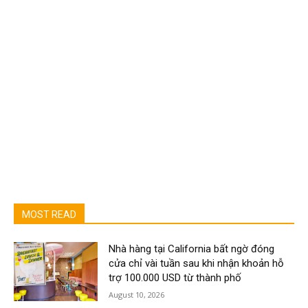
MOST READ
Nhà hàng tại California bất ngờ đóng
cửa chỉ vài tuần sau khi nhận khoản hỗ
trợ 100.000 USD từ thành phố
August 10, 2026