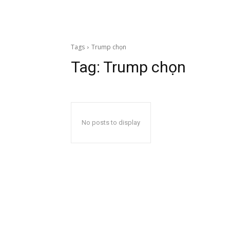
Tags
Trump chọn
Tag:
Trump chọn
No posts to display