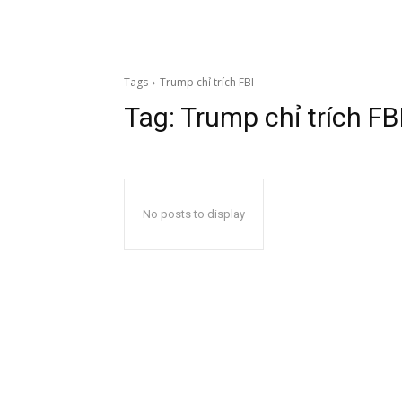
Tags
Trump chỉ trích FBI
Tag:
Trump chỉ trích FB
No posts to display