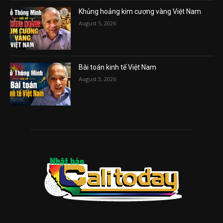
Khủng hoảng kim cương vàng Việt Nam
August 5, 2026
Bài toán kinh tế Việt Nam
August 3, 2026