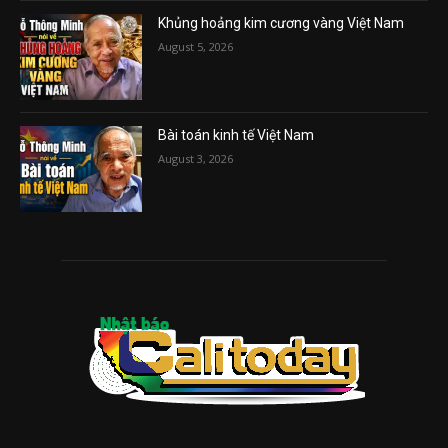
Khủng hoảng kim cương vàng Việt Nam
August 5, 2026
Bài toán kinh tế Việt Nam
August 3, 2026