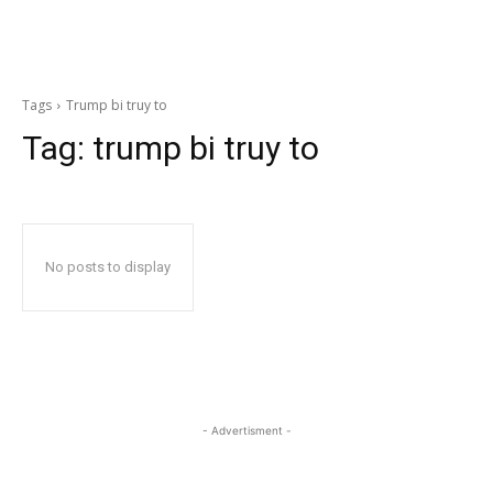
Tags
Trump bi truy to
Tag:
trump bi truy to
No posts to display
- Advertisment -