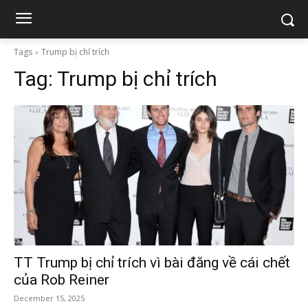
Tags
Trump bị chỉ trích
Tag:
Trump bị chỉ trích
TT Trump bị chỉ trích vì bài đăng về cái chết
của Rob Reiner
December 15, 2025