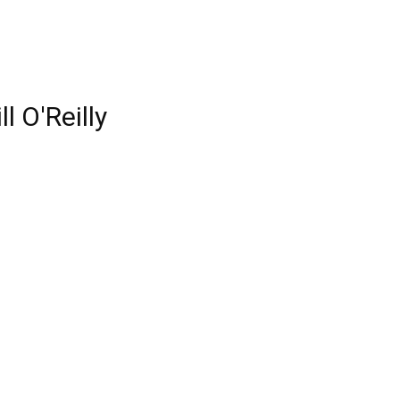
l O'Reilly