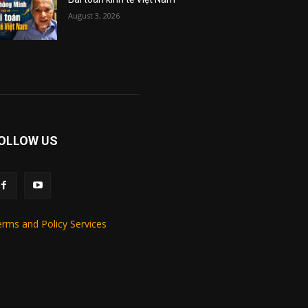
August 3, 2026
OLLOW US
rms and Policy Services