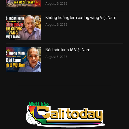
August 5, 2026
Khủng hoảng kim cương vàng Việt Nam
August 5, 2026
Bài toán kinh tế Việt Nam
August 3, 2026