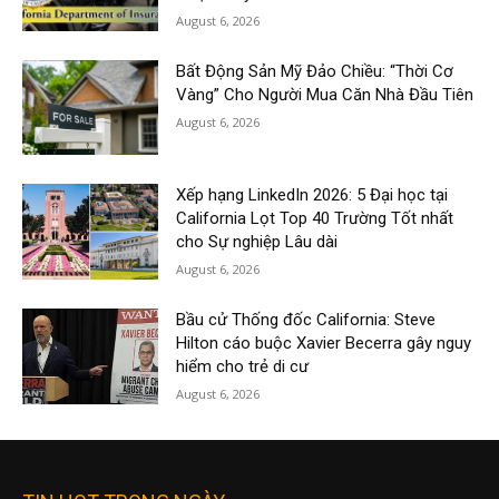
August 6, 2026
Bất Động Sản Mỹ Đảo Chiều: “Thời Cơ
Vàng” Cho Người Mua Căn Nhà Đầu Tiên
August 6, 2026
Xếp hạng LinkedIn 2026: 5 Đại học tại
California Lọt Top 40 Trường Tốt nhất
cho Sự nghiệp Lâu dài
August 6, 2026
Bầu cử Thống đốc California: Steve
Hilton cáo buộc Xavier Becerra gây nguy
hiểm cho trẻ di cư
August 6, 2026