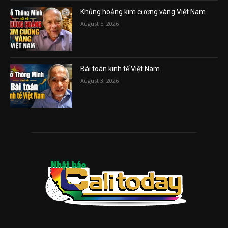
Khủng hoảng kim cương vàng Việt Nam
August 5, 2026
Bài toán kinh tế Việt Nam
August 3, 2026