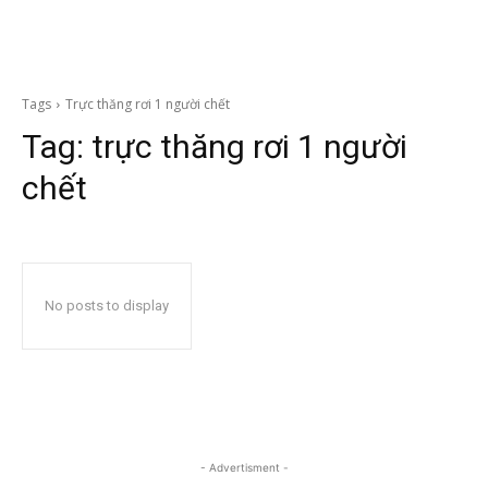
Tags
Trực thăng rơi 1 người chết
Tag:
trực thăng rơi 1 người
chết
No posts to display
- Advertisment -