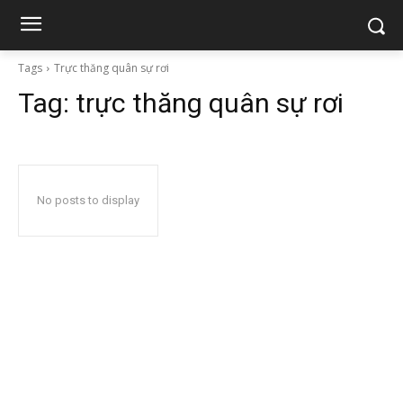
Tags
Trực thăng quân sự rơi
Tag:
trực thăng quân sự rơi
No posts to display