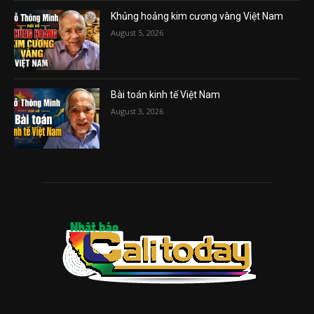
Khủng hoảng kim cương vàng Việt Nam
August 5, 2026
Bài toán kinh tế Việt Nam
August 3, 2026