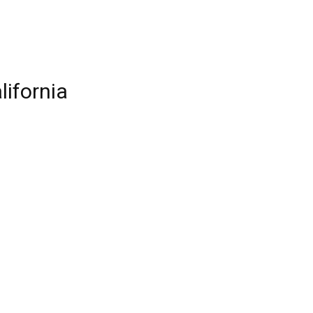
lifornia