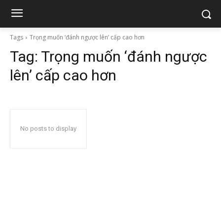
Tags
Trọng muốn ‘đánh ngược lên’ cấp cao hơn
Tag:
Trọng muốn ‘đánh ngược
lên’ cấp cao hơn
No posts to display