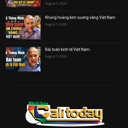
August 5, 2026
Khủng hoảng kim cương vàng Việt Nam
August 5, 2026
Bài toán kinh tế Việt Nam
August 3, 2026