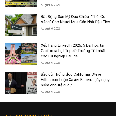
August 6, 2026
Bất Động Sản Mỹ Đảo Chiều: “Thời Cơ
Vàng” Cho Người Mua Căn Nhà Đầu Tiên
August 6, 2026
Xếp hạng LinkedIn 2026: 5 Đại học tại
California Lọt Top 40 Trường Tốt nhất
cho Sự nghiệp Lâu dài
August 6, 2026
Bầu cử Thống đốc California: Steve
Hilton cáo buộc Xavier Becerra gây nguy
hiểm cho trẻ di cư
August 6, 2026