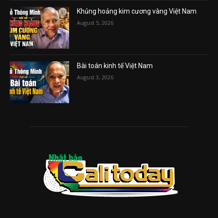
Khủng hoảng kim cương vàng Việt Nam
August 5, 2026
Bài toán kinh tế Việt Nam
August 3, 2026