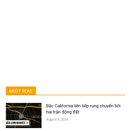
MOST READ
Bắc California liên tiếp rung chuyển bởi
hai trận động đất
August 6, 2026