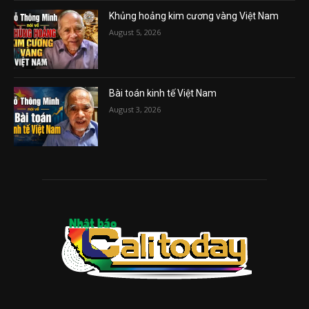
Khủng hoảng kim cương vàng Việt Nam
August 5, 2026
Bài toán kinh tế Việt Nam
August 3, 2026