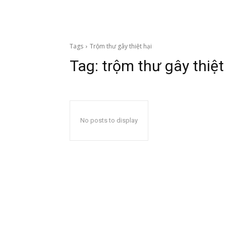
Tags
Trộm thư gây thiệt hại
Tag:
trộm thư gây thiệt
No posts to display