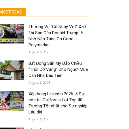
MOST READ
Thương Vụ “Cú Nhảy Vọt” X50
Tài Sản Của Donald Trump Jr.
Nhờ Nền Tảng Cá Cược
Polymarket
August 6, 2026
Bất Động Sản Mỹ Đảo Chiều:
“Thời Cơ Vàng” Cho Người Mua
Căn Nhà Đầu Tiên
August 6, 2026
Xếp hạng LinkedIn 2026: 5 Đại
học tại California Lọt Top 40
Trường Tốt nhất cho Sự nghiệp
Lâu dài
August 6, 2026