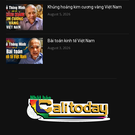
Khủng hoảng kim cương vàng Việt Nam
August 5, 2026
Bài toán kinh tế Việt Nam
August 3, 2026