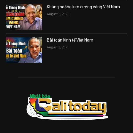
Khủng hoảng kim cương vàng Việt Nam
August 5, 2026
Bài toán kinh tế Việt Nam
August 3, 2026