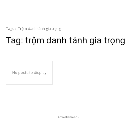
Tags
Trộm danh tánh gia trọng
Tag:
trộm danh tánh gia trọng
No posts to display
- Advertisment -