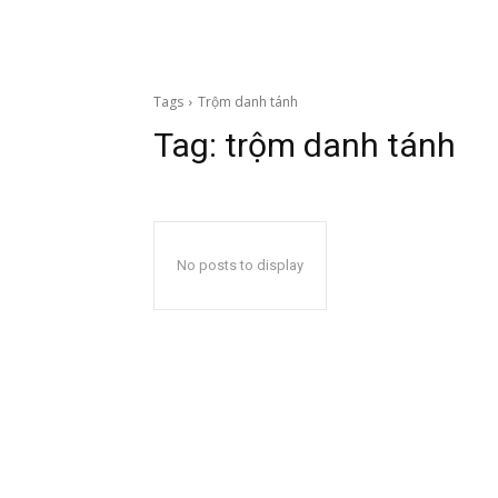
Tags
Trộm danh tánh
Tag:
trộm danh tánh
No posts to display