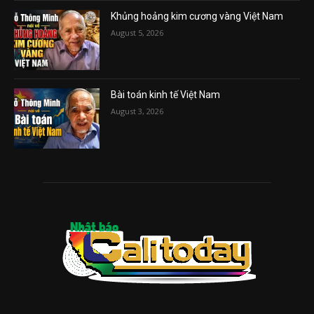
Khủng hoảng kim cương vàng Việt Nam
August 5, 2026
Bài toán kinh tế Việt Nam
August 3, 2026