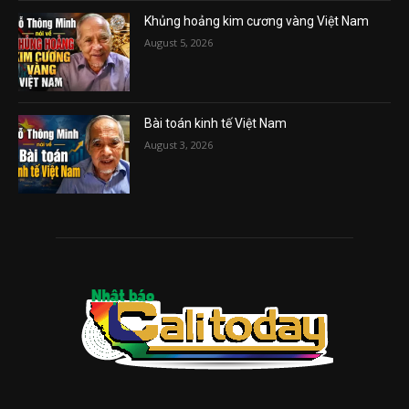
Khủng hoảng kim cương vàng Việt Nam
August 5, 2026
Bài toán kinh tế Việt Nam
August 3, 2026