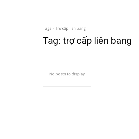
Tags
Trợ cấp liên bang
Tag:
trợ cấp liên bang
No posts to display