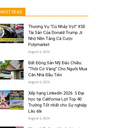
MOST READ
Thương Vụ “Cú Nhảy Vọt” X50
Tài Sản Của Donald Trump Jr.
Nhờ Nền Tảng Cá Cược
Polymarket
August 6, 2026
Bất Động Sản Mỹ Đảo Chiều:
“Thời Cơ Vàng” Cho Người Mua
Căn Nhà Đầu Tiên
August 6, 2026
Xếp hạng LinkedIn 2026: 5 Đại
học tại California Lọt Top 40
Trường Tốt nhất cho Sự nghiệp
Lâu dài
August 6, 2026