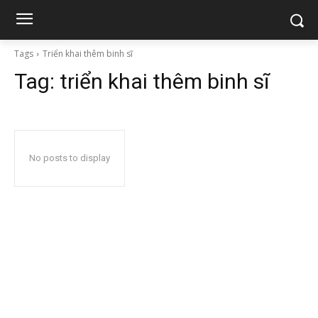
Tags
Triển khai thêm binh sĩ
Tag:
triển khai thêm binh sĩ
No posts to display