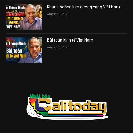
Khủng hoảng kim cương vàng Việt Nam
August 5, 2026
Bài toán kinh tế Việt Nam
August 3, 2026