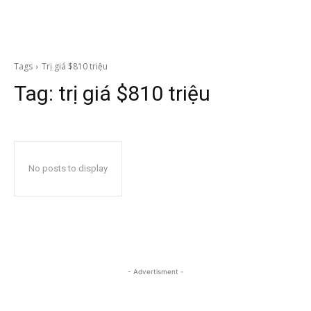
Tags
Trị giá $810 triệu
Tag:
trị giá $810 triệu
No posts to display
- Advertisment -