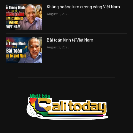
Khủng hoảng kim cương vàng Việt Nam
August 5, 2026
Bài toán kinh tế Việt Nam
August 3, 2026