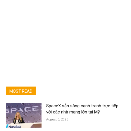
MOST READ
SpaceX sẵn sàng cạnh tranh trực tiếp
với các nhà mạng lớn tại Mỹ
August 5, 2026