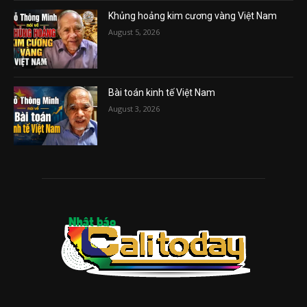
Khủng hoảng kim cương vàng Việt Nam
August 5, 2026
Bài toán kinh tế Việt Nam
August 3, 2026