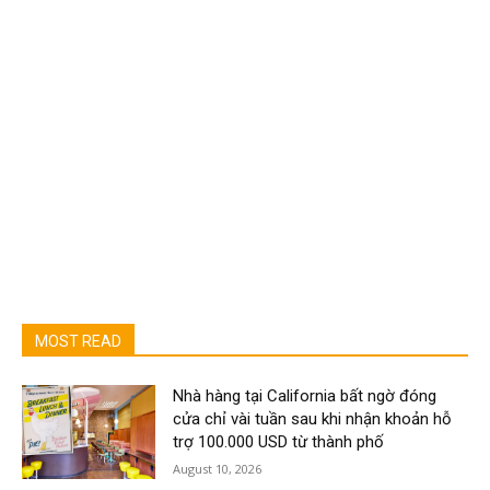
MOST READ
Nhà hàng tại California bất ngờ đóng
cửa chỉ vài tuần sau khi nhận khoản hỗ
trợ 100.000 USD từ thành phố
August 10, 2026