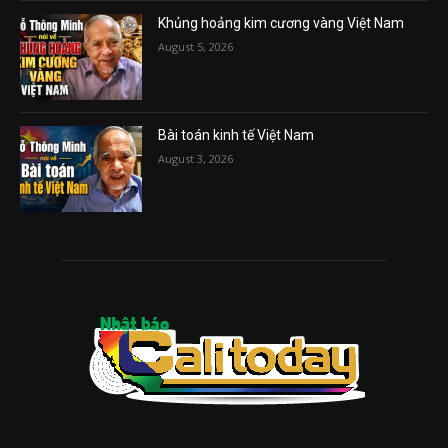
Khủng hoảng kim cương vàng Việt Nam
August 5, 2026
Bài toán kinh tế Việt Nam
August 3, 2026