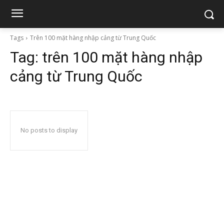
Tags
Trên 100 mặt hàng nhập cảng từ Trung Quốc
Tag:
trên 100 mặt hàng nhập
cảng từ Trung Quốc
No posts to display