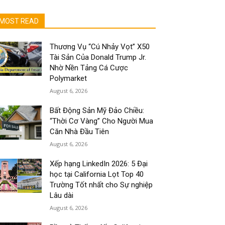
MOST READ
Thương Vụ “Cú Nhảy Vọt” X50
Tài Sản Của Donald Trump Jr.
Nhờ Nền Tảng Cá Cược
Polymarket
August 6, 2026
Bất Động Sản Mỹ Đảo Chiều:
“Thời Cơ Vàng” Cho Người Mua
Căn Nhà Đầu Tiên
August 6, 2026
Xếp hạng LinkedIn 2026: 5 Đại
học tại California Lọt Top 40
Trường Tốt nhất cho Sự nghiệp
Lâu dài
August 6, 2026