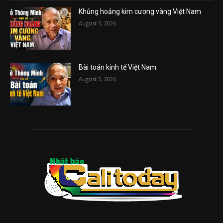
Khủng hoảng kim cương vàng Việt Nam
August 5, 2026
Bài toán kinh tế Việt Nam
August 3, 2026