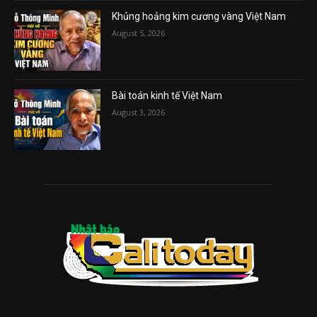
Khủng hoảng kim cương vàng Việt Nam
August 5, 2026
Bài toán kinh tế Việt Nam
August 3, 2026