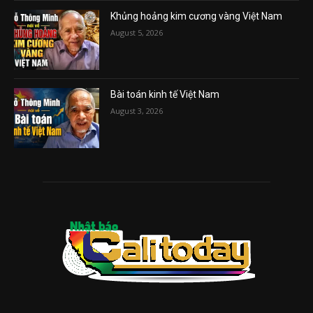
Khủng hoảng kim cương vàng Việt Nam
August 5, 2026
Bài toán kinh tế Việt Nam
August 3, 2026