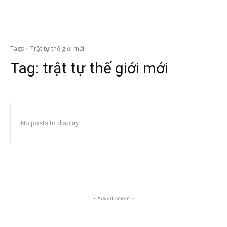
Tags
Trật tự thế giới mới
Tag:
trật tự thế giới mới
No posts to display
- Advertisment -