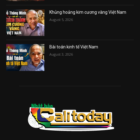
Khủng hoảng kim cương vàng Việt Nam
August 5, 2026
Bài toán kinh tế Việt Nam
August 3, 2026