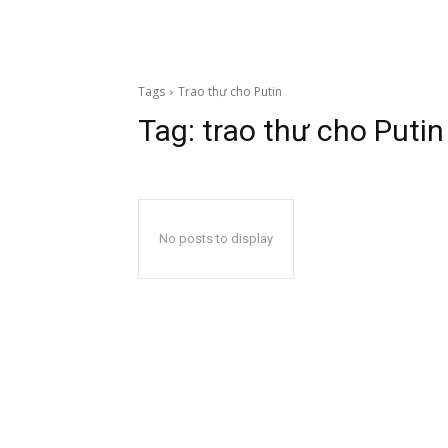
Tags
Trao thư cho Putin
Tag:
trao thư cho Putin
No posts to display