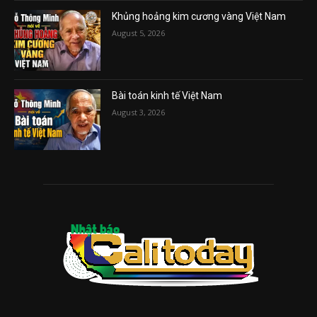
Khủng hoảng kim cương vàng Việt Nam
August 5, 2026
Bài toán kinh tế Việt Nam
August 3, 2026