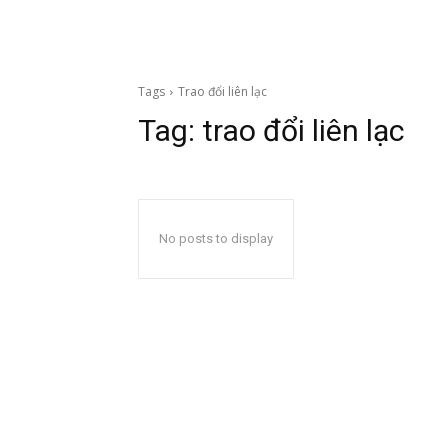
Tags
Trao đổi liên lạc
Tag:
trao đổi liên lạc
No posts to display