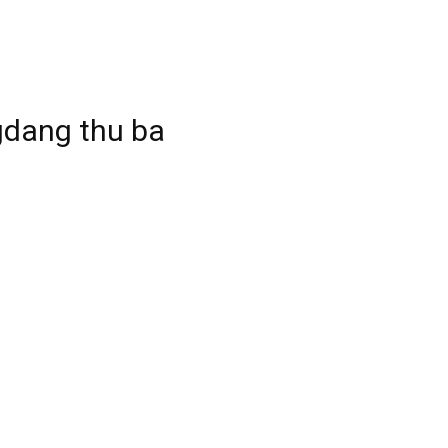
gdang thu ba