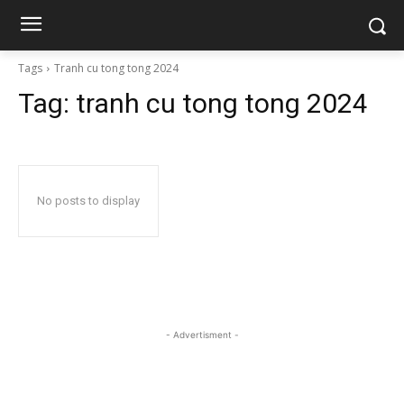
Tags
Tranh cu tong tong 2024
Tag:
tranh cu tong tong 2024
No posts to display
- Advertisment -