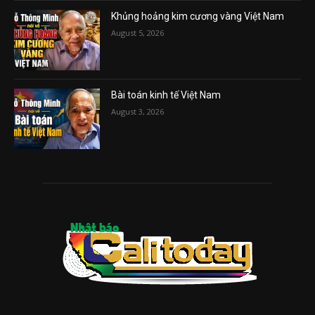
Khủng hoảng kim cương vàng Việt Nam
August 5, 2026
Bài toán kinh tế Việt Nam
August 3, 2026