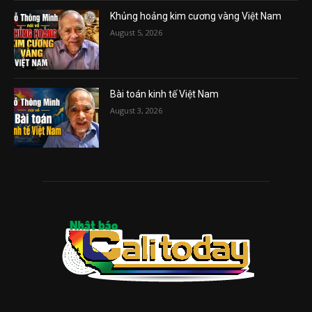
Khủng hoảng kim cương vàng Việt Nam
August 5, 2026
Bài toán kinh tế Việt Nam
August 3, 2026