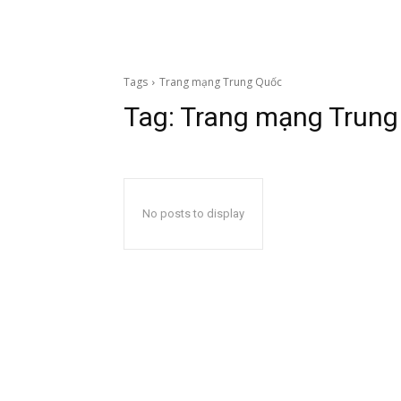
Tags
Trang mạng Trung Quốc
Tag:
Trang mạng Trung
No posts to display