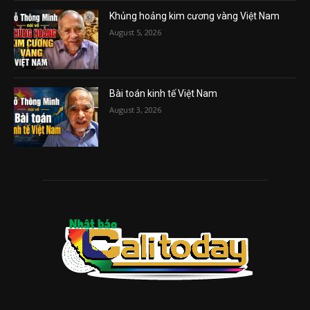
Khủng hoảng kim cương vàng Việt Nam
August 5, 2026
Bài toán kinh tế Việt Nam
August 3, 2026