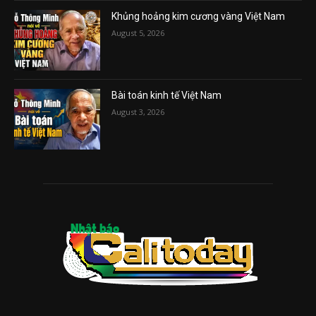
Khủng hoảng kim cương vàng Việt Nam
August 5, 2026
Bài toán kinh tế Việt Nam
August 3, 2026